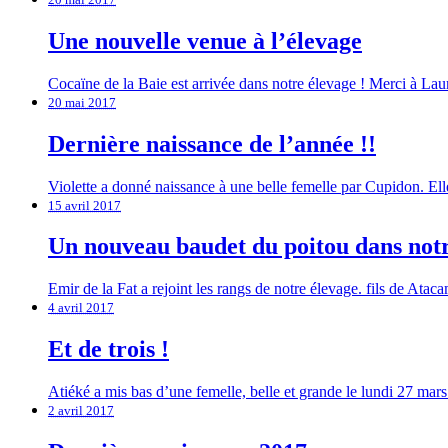
Une nouvelle venue à l’élevage
Cocaïne de la Baie est arrivée dans notre élevage ! Merci à Lauren
20 mai 2017
Dernière naissance de l’année !!
Violette a donné naissance à une belle femelle par Cupidon. Elle
15 avril 2017
Un nouveau baudet du poitou dans notr
Emir de la Fat a rejoint les rangs de notre élevage. fils de Ataca
4 avril 2017
Et de trois !
Atiéké a mis bas d’une femelle, belle et grande le lundi 27 mars
2 avril 2017