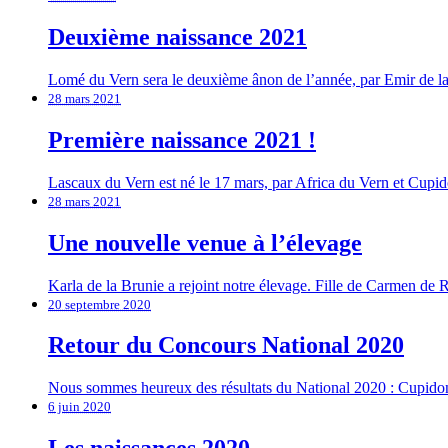
Deuxième naissance 2021
Lomé du Vern sera le deuxième ânon de l’année, par Emir de la
28 mars 2021
Première naissance 2021 !
Lascaux du Vern est né le 17 mars, par Africa du Vern et Cupi
28 mars 2021
Une nouvelle venue à l’élevage
Karla de la Brunie a rejoint notre élevage. Fille de Carmen de
20 septembre 2020
Retour du Concours National 2020
Nous sommes heureux des résultats du National 2020 : Cupidon d
6 juin 2020