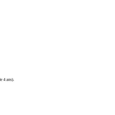
de 4 ans).