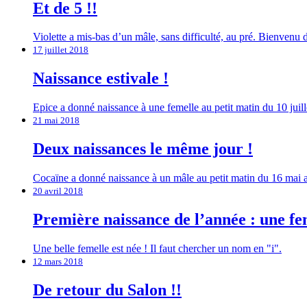
Et de 5 !!
Violette a mis-bas d’un mâle, sans difficulté, au pré. Bienvenu 
17 juillet 2018
Naissance estivale !
Epice a donné naissance à une femelle au petit matin du 10 juil
21 mai 2018
Deux naissances le même jour !
Cocaïne a donné naissance à un mâle au petit matin du 16 mai ap
20 avril 2018
Première naissance de l’année : une fe
Une belle femelle est née ! Il faut chercher un nom en "i".
12 mars 2018
De retour du Salon !!