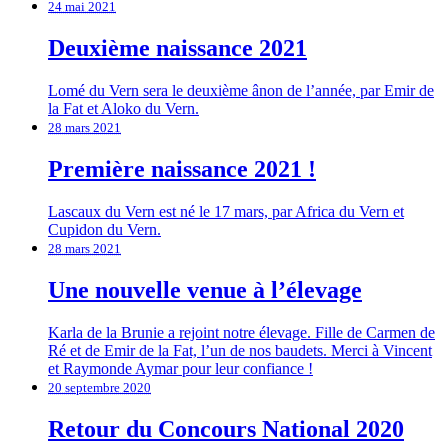
24 mai 2021
Deuxième naissance 2021
Lomé du Vern sera le deuxième ânon de l’année, par Emir de
la Fat et Aloko du Vern.
28 mars 2021
Première naissance 2021 !
Lascaux du Vern est né le 17 mars, par Africa du Vern et
Cupidon du Vern.
28 mars 2021
Une nouvelle venue à l’élevage
Karla de la Brunie a rejoint notre élevage. Fille de Carmen de
Ré et de Emir de la Fat, l’un de nos baudets. Merci à Vincent
et Raymonde Aymar pour leur confiance !
20 septembre 2020
Retour du Concours National 2020