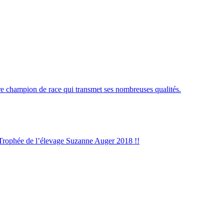
re champion de race qui transmet ses nombreuses qualités.
 Trophée de l’élevage Suzanne Auger 2018 !!