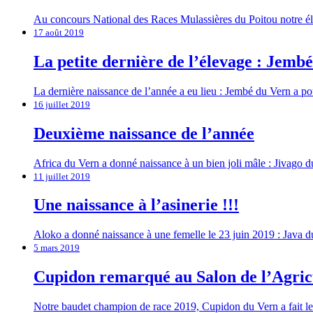
Au concours National des Races Mulassières du Poitou notre 
17 août 2019
La petite dernière de l’élevage : Jemb
La dernière naissance de l’année a eu lieu : Jembé du Vern a 
16 juillet 2019
Deuxième naissance de l’année
Africa du Vern a donné naissance à un bien joli mâle : Jivago 
11 juillet 2019
Une naissance à l’asinerie !!!
Aloko a donné naissance à une femelle le 23 juin 2019 : Java d
5 mars 2019
Cupidon remarqué au Salon de l’Agric
Notre baudet champion de race 2019, Cupidon du Vern a fait le 