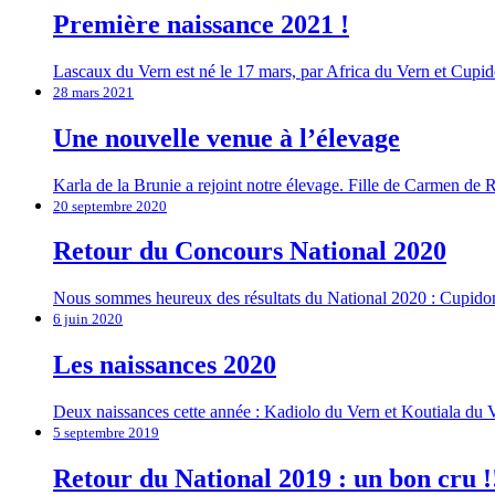
Première naissance 2021 !
Lascaux du Vern est né le 17 mars, par Africa du Vern et Cupi
28 mars 2021
Une nouvelle venue à l’élevage
Karla de la Brunie a rejoint notre élevage. Fille de Carmen de
20 septembre 2020
Retour du Concours National 2020
Nous sommes heureux des résultats du National 2020 : Cupidon d
6 juin 2020
Les naissances 2020
Deux naissances cette année : Kadiolo du Vern et Koutiala du V
5 septembre 2019
Retour du National 2019 : un bon cru !