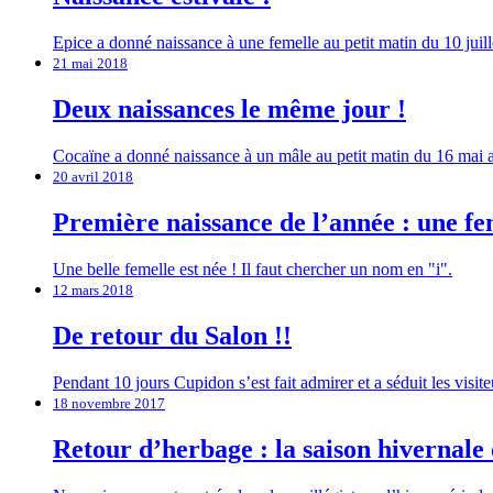
Epice a donné naissance à une femelle au petit matin du 10 juil
21 mai 2018
Deux naissances le même jour !
Cocaïne a donné naissance à un mâle au petit matin du 16 mai ap
20 avril 2018
Première naissance de l’année : une fe
Une belle femelle est née ! Il faut chercher un nom en "i".
12 mars 2018
De retour du Salon !!
Pendant 10 jours Cupidon s’est fait admirer et a séduit les visit
18 novembre 2017
Retour d’herbage : la saison hivernal