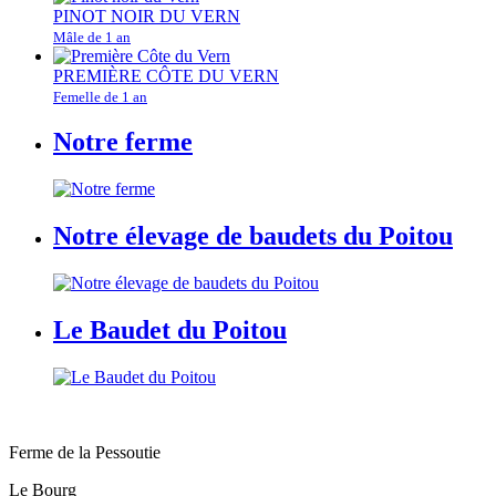
PINOT NOIR DU VERN
Mâle de 1 an
PREMIÈRE CÔTE DU VERN
Femelle de 1 an
Notre ferme
Notre élevage de baudets du Poitou
Le Baudet du Poitou
Ferme de la Pessoutie
Le Bourg