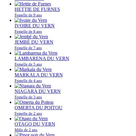
HETTIE DE FURNES
Femelle de 9 ans
IVOIRE DU VERN
Femelle de 8 ans
JEMBÉ DU VERN
Femelle de 7 ans
LAMBARENA DU VERN
Femelle de 5 ans
MARKALA DU VERN
Femelle de 4 ans
NIAGARA DU VERN
Femelle de 3 ans
OMERTA DU POITOU
Femelle de 2 ans
OTAGO DU VERN
Mâle de 2 ans